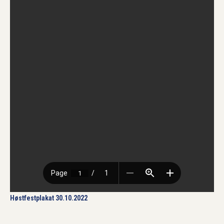
Høstfestplakat 30.10.2022