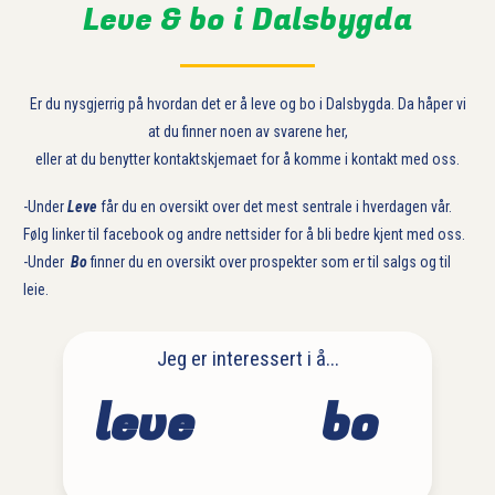
Leve & bo i Dalsbygda
Er du nysgjerrig på hvordan det er å leve og bo i Dalsbygda. Da håper vi
at du finner noen av svarene her,
eller at du benytter kontaktskjemaet for å komme i kontakt med oss.
-Under
Leve
får du en oversikt over det mest sentrale i hverdagen vår.
Følg linker til facebook og andre nettsider for å bli bedre kjent med oss.
-Under
Bo
finner du en oversikt over prospekter som er til salgs og til
leie.
Jeg er interessert i å...
leve
bo