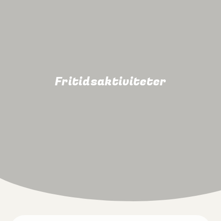
Fritidsaktiviteter