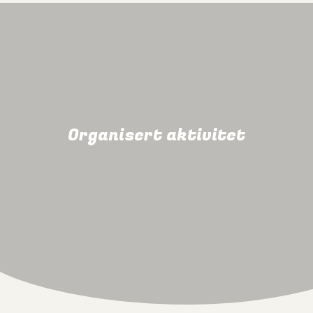
Organisert aktivitet