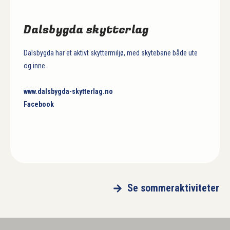
Dalsbygda skytterlag
Dalsbygda har et aktivt skyttermiljø, med skytebane både ute
og inne.
www.dalsbygda-skytterlag.no
Facebook
Se sommeraktiviteter