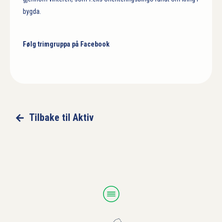
bygda.
Følg trimgruppa på Facebook
Tilbake til Aktiv