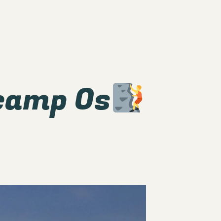
camp Os