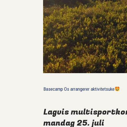
Basecamp Os arrangerer aktivitetsuke
Lagvis multisportk
mandag 25. juli