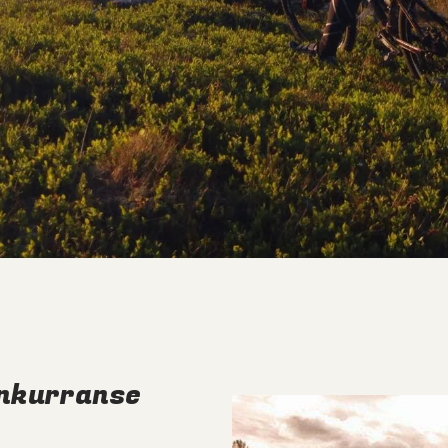
onkurranse