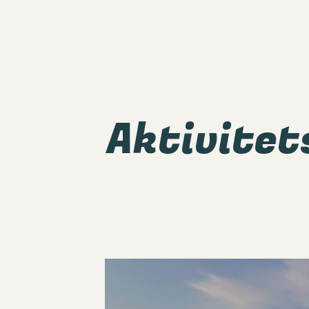
Aktivite